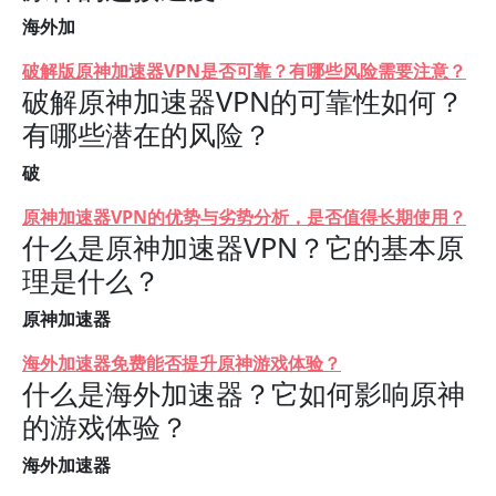
海外加
破解版原神加速器VPN是否可靠？有哪些风险需要注意？
破解原神加速器VPN的可靠性如何？
有哪些潜在的风险？
破
原神加速器VPN的优势与劣势分析，是否值得长期使用？
什么是原神加速器VPN？它的基本原
理是什么？
原神加速器
海外加速器免费能否提升原神游戏体验？
什么是海外加速器？它如何影响原神
的游戏体验？
海外加速器