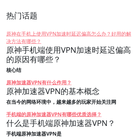
热门话题
原神在手机上使用VPN加速时延迟偏高怎么办？好用的解
决方法有哪些？
原神手机端使用VPN加速时延迟偏高
的原因有哪些？
核心结
原神加速器VPN有什么作用？
原神加速器VPN的基本概念
在当今的网络环境中，越来越多的玩家开始关注网
手机端的原神加速器VPN有哪些优质选择？
什么是手机端原神加速器VPN？
手机端原神加速器VPN是