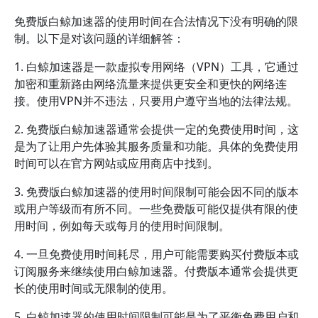
免费版白鲸加速器的使用时间在合法情况下没有明确的限
制。以下是对该问题的详细解答：
1. 白鲸加速器是一款虚拟专用网络（VPN）工具，它通过
加密和重新路由网络流量来提供更安全和更快的网络连
接。使用VPN并不违法，只要用户遵守当地的法律法规。
2. 免费版白鲸加速器通常会提供一定的免费使用时间，这
是为了让用户先体验其服务质量和功能。具体的免费使用
时间可以在官方网站或应用商店中找到。
3. 免费版白鲸加速器的使用时间限制可能会因不同的版本
或用户等级而有所不同。一些免费版可能仅提供有限的使
用时间，例如每天或每月的使用时间限制。
4. 一旦免费使用时间耗尽，用户可能需要购买付费版本或
订阅服务来继续使用白鲸加速器。付费版本通常会提供更
长的使用时间或无限制的使用。
5. 白鲸加速器的使用时间限制可能是为了平衡免费用户和