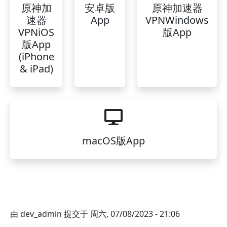
原神加
安卓版
原神加速器
速器
App
VPNWindows
VPNiOS
版App
版App
(iPhone
& iPad)
macOS版App
由
dev_admin
提交于
周六, 07/08/2023 - 21:06