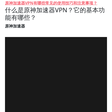
原神加速器VPN有哪些常见的使用技巧和注意事项？
什么是原神加速器VPN？它的基本功
能有哪些？
原神加速器