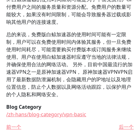
付费用户之间的服务质量和资源分配。免费用户的数量可
能较大，如果没有时间限制，可能会导致服务器过载或影
响其他用户的连接速度。
总的来说，免费版白鲸加速器的使用时间可能有一定限
制，用户可以在免费使用时间内体验其服务，但一旦免费
使用时间耗尽，可能需要购买付费版本或订阅服务来继续
使用。用户在使用白鲸加速器时应遵守当地的法律法规，
并确保使用合法的网络活动。 另外，目前中国最流行的加
速器VPN之一是原神加速器VPN， 原神加速器VPNVPN启
用了最新数据防泄漏机制，会隐藏用户的IP地址以及地理
位置信息，防止个人数据以及网络活动跟踪，以保护用户
的个人隐私和网络安全。
Blog Category
/zh-hans/blog-category/vpn-basic
前一个
后一个