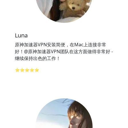
Luna
原神加速器VPN安装简便，在Mac上连接非常
好！@原神加速器VPN团队在这方面做得非常好 -
继续保持出色的工作！
⭐⭐⭐⭐⭐