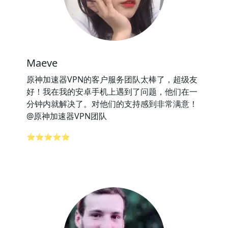
Maeve
原神加速器VPN的客户服务团队太棒了，超级友
好！我在我的安卓手机上遇到了问题，他们在一
分钟内就解决了。对他们的支持感到非常满意！
@原神加速器VPN团队
⭐⭐⭐⭐⭐