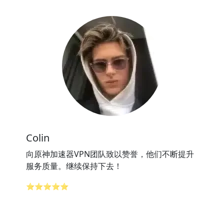
Colin
向原神加速器VPN团队致以赞誉，他们不断提升
服务质量。继续保持下去！
⭐⭐⭐⭐⭐