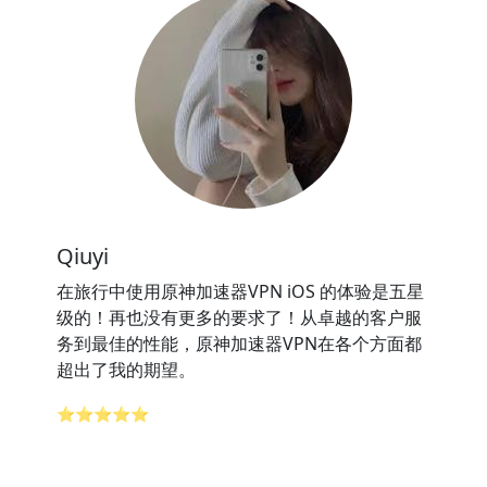
Qiuyi
在旅行中使用原神加速器VPN iOS 的体验是五星
级的！再也没有更多的要求了！从卓越的客户服
务到最佳的性能，原神加速器VPN在各个方面都
超出了我的期望。
⭐⭐⭐⭐⭐