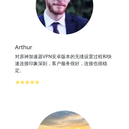
Arthur
对原神加速器VPN安卓版本的无缝设置过程和快
速连接印象深刻，客户服务很好，连接也很稳
定。
⭐⭐⭐⭐⭐