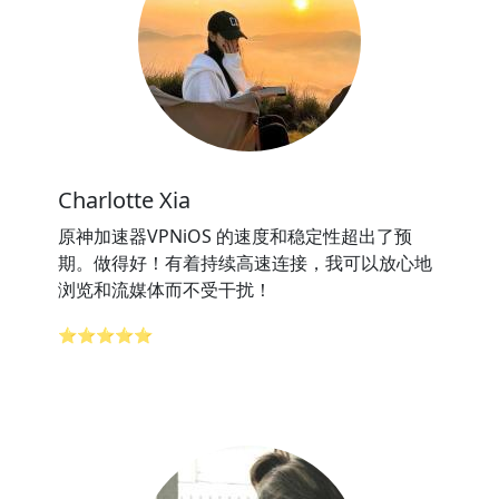
Charlotte Xia
原神加速器VPNiOS 的速度和稳定性超出了预
期。做得好！有着持续高速连接，我可以放心地
浏览和流媒体而不受干扰！
⭐⭐⭐⭐⭐