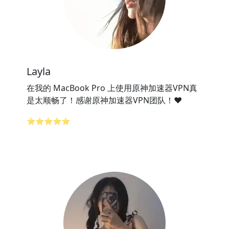
Layla
在我的 MacBook Pro 上使用原神加速器VPN真
是太顺畅了！感谢原神加速器VPN团队！❤️
⭐⭐⭐⭐⭐