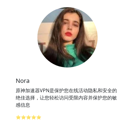
Nora
原神加速器VPN是保护您在线活动隐私和安全的
绝佳选择，让您轻松访问受限内容并保护您的敏
感信息
⭐⭐⭐⭐⭐