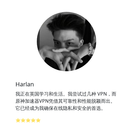
Harlan
我正在英国学习和生活。我尝试过几种 VPN，而
原神加速器VPN凭借其可靠性和性能脱颖而出。
它已经成为我确保在线隐私和安全的首选。
⭐⭐⭐⭐⭐