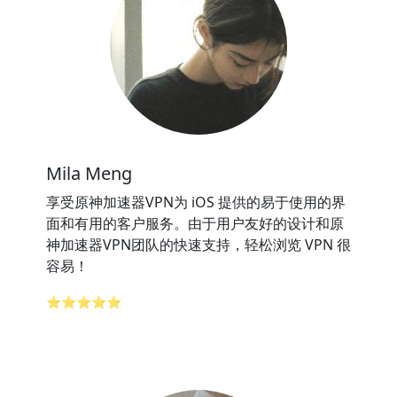
Mila Meng
享受原神加速器VPN为 iOS 提供的易于使用的界
面和有用的客户服务。由于用户友好的设计和原
神加速器VPN团队的快速支持，轻松浏览 VPN 很
容易！
⭐⭐⭐⭐⭐