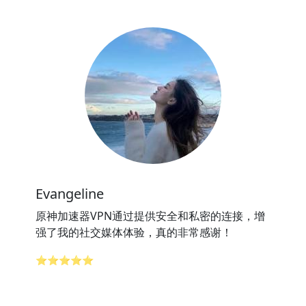
Evangeline
原神加速器VPN通过提供安全和私密的连接，增
强了我的社交媒体体验，真的非常感谢！
⭐⭐⭐⭐⭐