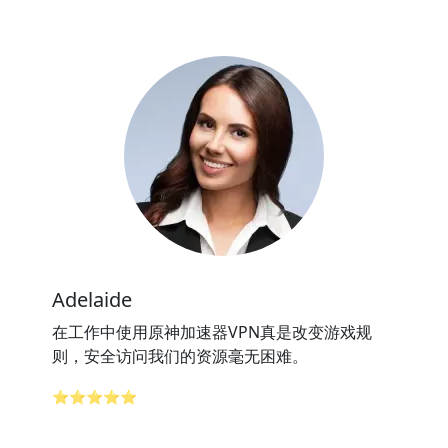
Adelaide
在工作中使用原神加速器VPN真是改变游戏规
则，安全访问我们的资源毫无困难。
⭐⭐⭐⭐⭐