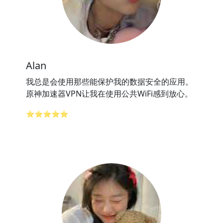
Alan
我总是会使用那些能保护我的数据安全的应用。
原神加速器VPN让我在使用公共WiFi感到放心。
⭐⭐⭐⭐⭐