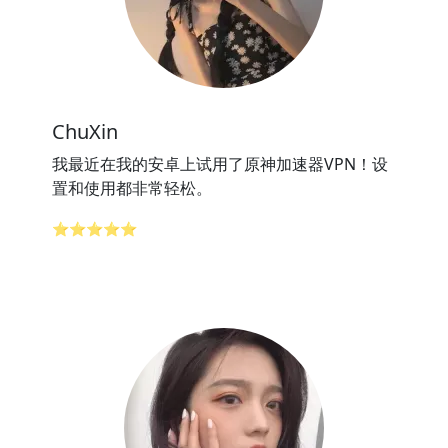
ChuXin
我最近在我的安卓上试用了原神加速器VPN！设
置和使用都非常轻松。
⭐⭐⭐⭐⭐