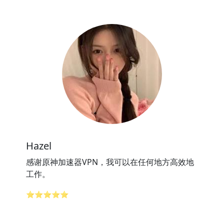
Hazel
感谢原神加速器VPN，我可以在任何地方高效地
工作。
⭐⭐⭐⭐⭐