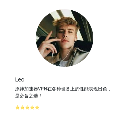
Leo
原神加速器VPN在各种设备上的性能表现出色，
是必备之选！
⭐⭐⭐⭐⭐