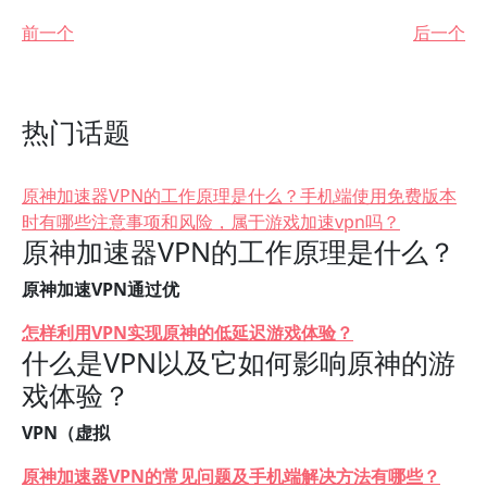
前一个
后一个
热门话题
原神加速器VPN的工作原理是什么？手机端使用免费版本
时有哪些注意事项和风险，属于游戏加速vpn吗？
原神加速器VPN的工作原理是什么？
原神加速VPN通过优
怎样利用VPN实现原神的低延迟游戏体验？
什么是VPN以及它如何影响原神的游
戏体验？
VPN（虚拟
原神加速器VPN的常见问题及手机端解决方法有哪些？