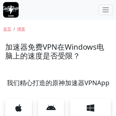
跳转到主要内容
面包屑
首页
博客
加速器免费VPN在Windows电
脑上的速度是否受限？
我们精心打造的原神加速器VPNApp