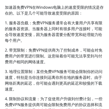
加速器免费VPN在Windows电脑上的速度受限的情况是存
在的。以下是几个可能导致速度受限的原因：
1. 服务器负载：免费VPN服务通常会有大量用户共享有限
的服务器资源。当服务器上同时有很多用户连接时，可能
会导致速度变慢，因为服务器需要分配带宽和处理能力给
每个用户。
2. 带宽限制：免费VPN提供商为了控制成本，可能会对免
费用户的带宽进行限制。这意味着你可能无法享受到与付
费用户相同的网络速度。
3. 地理位置限制：某些免费VPN服务可能会限制你的访问
速度，特别是当你连接到远离你所在地的服务器时。由于
网络距离的延迟，你可能会遇到更高的延迟和较慢的下载
速度。
4. 限制协议和流量：为了促使用户升级到付费计划，一些
免费VPN服务提供商可能会限制免费用户的协议选择和流