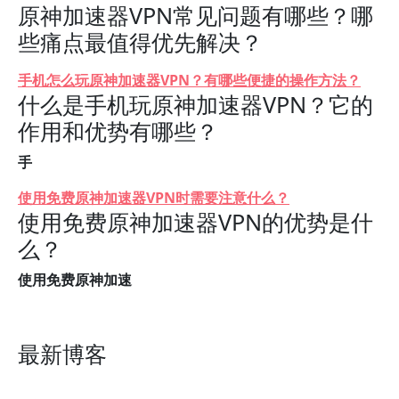
原神加速器VPN常见问题有哪些？哪
些痛点最值得优先解决？
手机怎么玩原神加速器VPN？有哪些便捷的操作方法？
什么是手机玩原神加速器VPN？它的
作用和优势有哪些？
手
使用免费原神加速器VPN时需要注意什么？
使用免费原神加速器VPN的优势是什
么？
使用免费原神加速
最新博客