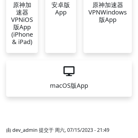
原神加
安卓版
原神加速器
速器
App
VPNWindows
VPNiOS
版App
版App
(iPhone
& iPad)
macOS版App
由
dev_admin
提交于
周六, 07/15/2023 - 21:49