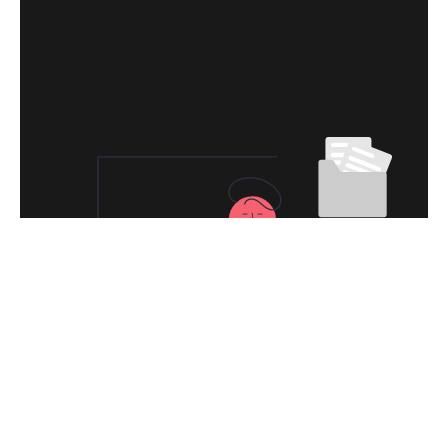
永久免费使用