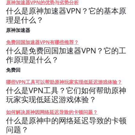
原神加速器VPN的优势与劣势分析
什么是原神加速器VPN？它的基本原
理是什么？
原神加速器
免费回国加速器VPN有哪些推荐？
什么是免费回国加速器VPN？它的工
作原理是什么？
免费回
哪些VPN工具可以帮助原神玩家实现低延迟游戏体验？
什么是VPN工具？它们如何帮助原神
玩家实现低延迟游戏体验？
如何解决原神因网络延迟导致的卡顿问题？
什么是原神中的网络延迟导致的卡顿
问题？