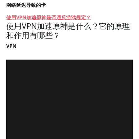
网络延迟导致的卡
使用VPN加速原神是否违反游戏规定？
使用VPN加速原神是什么？它的原理
和作用有哪些？
VPN