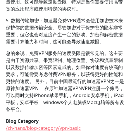
量使用。这可能导致速度受限，特别是当你需要使用高带
宽的应用程序或使用特定的协议时。
5. 数据传输加密：加速器免费VPN通常会使用加密技术来
保护你的数据传输安全。尽管加密对于保护您的隐私非常
重要，但它也会对速度产生一定的影响。加密和解密数据
需要计算能力和时间，这可能会导致速度减慢。
总的来说，免费VPN服务的速度受限是很常见的。这主要
是由于资源共享、带宽限制、地理位置、协议和流量限制
以及数据传输加密等因素造成的。如果你对速度有较高的
要求，可能需要考虑付费VPN服务，以获得更好的性能和
更快的速度。 另外，目前中国最流行的加速器VPN之一是
原神加速器VPN， 在原神加速器VPNVPN注册一个账号，
可以同时支持iPhone苹果手机，Android安卓手机，iPad
平板，安卓平板，windows个人电脑或Mac电脑等所有设
备平台。
Blog Category
/zh-hans/blog-category/vpn-basic