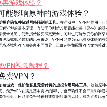
改善游戏体验？
它可能影响原神的游戏体验？
保护用户隐私并绕过网络限制的工具。
在游戏中，VPN的作用不仅
理解VPN的基本原理，有助于你判断其是否能改善《原神》的游
一条安全通道，使数据传输变得更安全，同时也可能改变你的网络
络波动或地区限制的玩家来说，VPN可能成为优化游戏体验的有
网络环境和VPN服务商不同而异，正确选择和配置VPN尤为关键
VPN视频教程？
免费VPN？
定加速游戏、保护隐私且无需付费的虚拟专用网络工具。
随着原神
高。免费VPN在满足基本需求的同时，也应确保不会严重影响游
能降低延迟，还能避免账号被封或数据泄露的风险，成为许多玩家