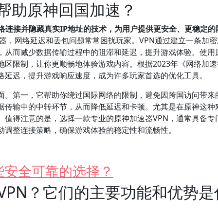
何帮助原神回国加速？
络连接并隐藏真实IP地址的技术，为用户提供更安全、更稳定的
器，网络延迟和丢包问题常常困扰玩家。VPN通过建立一条加密
，从而减少数据传输过程中的阻滞和延迟，提升游戏体验。使用
地区限制，让你更顺畅地体验游戏内容。根据2023年《网络加
网络延迟，提升游戏响应速度，成为许多玩家首选的优化工具。
方面。第一，它帮助你绕过国际网络的限制，避免因跨国访问带来
据传输中的中转环节，从而降低延迟和卡顿。尤其是在原神这种
。值得注意的是，选择一款专业的原神加速器VPN，通常具备专
动调整连接策略，确保游戏体验的稳定性和流畅性。
些安全可靠的选择？
VPN？它们的主要功能和优势是