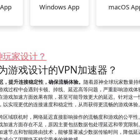
 App
Windows App
macOS Ap
神玩家设计？
为游戏设计的VPN加速器？
延迟，提升连接稳定性，确保流畅体验。
随着原神全球玩家数量持
游戏过程中会遇到卡顿、掉线、延迟高等问题，严重影响游戏体
但在游戏加速方面效果有限，甚至可能导致更大的延迟。针对这一
器，以实现更优的连接速度和稳定性，从而获得更流畅的游戏体验
跨区域联机时，网络延迟直接影响操作的流畅度和游戏的公平性
游戏加速方面存在不足，原因主要包括数据包处理延迟和带宽限制
的加速节点和智能路由技术，能够显著减少数据传输时间，降低延
也减少了因网络不稳定带来的挫败感。