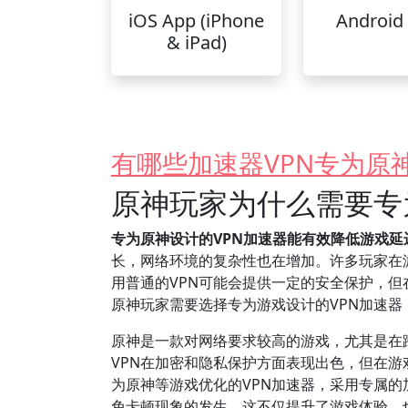
iOS App (iPhone
Android
& iPad)
有哪些加速器VPN专为原
原神玩家为什么需要专
专为原神设计的VPN加速器能有效降低游戏
长，网络环境的复杂性也在增加。许多玩家在
用普通的VPN可能会提供一定的安全保护，
原神玩家需要选择专为游戏设计的VPN加速
原神是一款对网络要求较高的游戏，尤其是在
VPN在加密和隐私保护方面表现出色，但在
为原神等游戏优化的VPN加速器，采用专属
免卡顿现象的发生。这不仅提升了游戏体验，