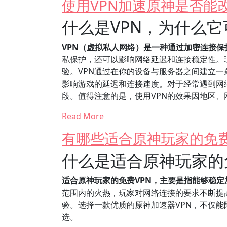
使用VPN加速原神是否能
什么是VPN，为什么
VPN（虚拟私人网络）是一种通过加密连接
私保护，还可以影响网络延迟和连接稳定性。
验。VPN通过在你的设备与服务器之间建立
影响游戏的延迟和连接速度。对于经常遇到网
段。值得注意的是，使用VPN的效果因地区、
Read More
有哪些适合原神玩家的免费
什么是适合原神玩家的
适合原神玩家的免费VPN，主要是指能够稳
范围内的火热，玩家对网络连接的要求不断提
验。选择一款优质的原神加速器VPN，不仅
选。