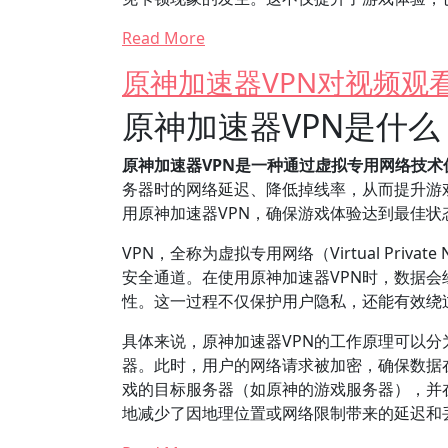
Read More
原神加速器VPN对视频观
原神加速器VPN是什
原神加速器VPN是一种通过虚拟专用网络技
务器时的网络延迟、降低掉线率，从而提升游
用原神加速器VPN，确保游戏体验达到最佳状
VPN，全称为虚拟专用网络（Virtual Pri
安全通道。在使用原神加速器VPN时，数据
性。这一过程不仅保护用户隐私，还能有效绕
具体来说，原神加速器VPN的工作原理可以分
器。此时，用户的网络请求被加密，确保数据
戏的目标服务器（如原神的游戏服务器），并
地减少了因地理位置或网络限制带来的延迟和