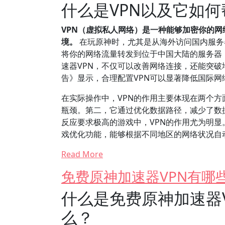
什么是VPN以及它如
VPN（虚拟私人网络）是一种能够加密你的网
境。
在玩原神时，尤其是从海外访问国内服务
将你的网络流量转发到位于中国大陆的服务器
速器VPN，不仅可以改善网络连接，还能突破
告》显示，合理配置VPN可以显著降低国际
在实际操作中，VPN的作用主要体现在两个
瓶颈。第二，它通过优化数据路径，减少了数
反应要求极高的游戏中，VPN的作用尤为明显
戏优化功能，能够根据不同地区的网络状况自
Read More
免费原神加速器VPN有哪
什么是免费原神加速器
么？