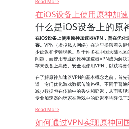
Read More
在iOS设备上使用原神加速
什么是iOS设备上的原
在iOS设备上使用原神加速器VPN，旨在优
容。
VPN（虚拟私人网络）在这里扮演着关键
少延迟和卡顿现象。对于许多在中国大陆地区
问题，而使用专业的原神加速器VPN成为解决
苹果设备上高效、安全地使用VPN，以获得更
在了解原神加速器VPN的基本概念之前，首先
道，专门优化游戏数据传输路径。不同于普通的
减少数据包在传输中的丢失和延迟，从而实现
专业加速器的玩家在游戏中的延迟平均降低了
Read More
如何通过VPN实现原神回