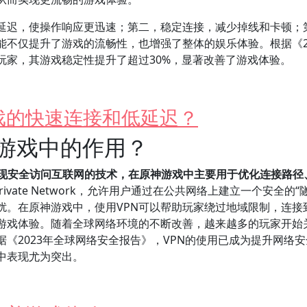
低延迟，使操作响应更迅速；第二，稳定连接，减少掉线和卡顿；
不仅提升了游戏的流畅性，也增强了整体的娱乐体验。根据《20
玩家，其游戏稳定性提升了超过30%，显著改善了游戏体验。
戏的快速连接和低延迟？
神游戏中的作用？
实现安全访问互联网的技术，在原神游戏中主要用于优化连接路径
l Private Network，允许用户通过在公共网络上建立一个安全的“
扰。在原神游戏中，使用VPN可以帮助玩家绕过地域限制，连接
游戏体验。随着全球网络环境的不断改善，越来越多的玩家开始
据《2023年全球网络安全报告》，VPN的使用已成为提升网络
中表现尤为突出。