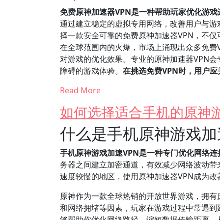
免费原神加速器VPN是一种帮助玩家优化游
通过建立稳定的虚拟专用网络，改善用户与游
择一款安全可靠的免费原神加速器VPN，不
在全球范围内的火爆，市场上涌现出众多免费
对游戏的优化效果。专业的原神加速器VPN
障碍的游戏体验。
在挑选免费VPN时，用户
Read More
如何选择适合手机的原神游
什么是手机原神游戏加
手机原神游戏加速VPN是一种专门优化网络
务器之间建立加密通道，有效减少网络波动带
速度较慢的地区，使用原神加速器VPN成为改
原神作为一款全球热销的开放世界游戏，拥有
和网络拥堵等因素，玩家在游戏过程中常遇到
够帮助你优化网络路径，缩短数据传输距离，