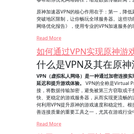
原神加速器VPN的核心作用在于：第一，降
突破地区限制，让你畅玩全球服务器。这些功能
网络优化报告》，使用专业的VPN加速服务的
Read More
如何通过VPN实现原神游
什么是VPN及其在原
VPN（虚拟私人网络）是一种通过加密连接
延迟和提升游戏体验。
VPN的全称是Virtua
接，将数据传输加密，避免被第三方窃取或干
快、更稳定的游戏服务器，从而实现更流畅的
何利用VPN提升原神的游戏速度和稳定性。根
善连接质量的重要工具之一，尤其在游戏行业
Read More